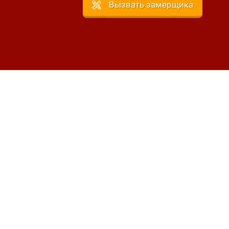
Вызвать замерщика