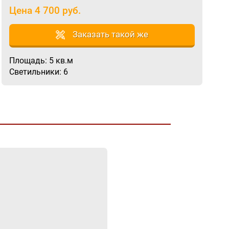
Цена 4 700 руб.
Заказать такой же
Площадь: 5 кв.м
Светильники: 6