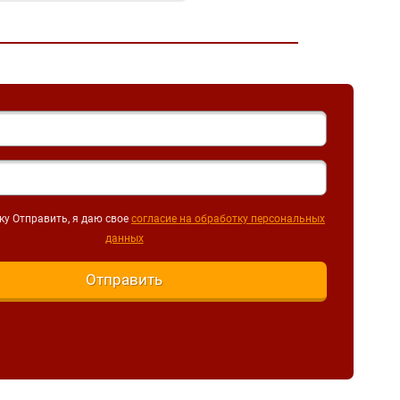
у Отправить, я даю свое
согласие на обработку персональных
данных
Отправить