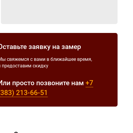
Оставьте заявку на замер
Мы свяжемся с вами в ближайшее время,
и предоставим скидку
Или просто позвоните нам
+7
(383)
213-66-51