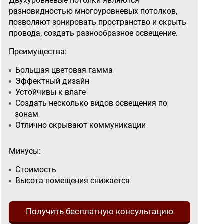
Двухуровневые потолки являются
разновидностью многоуровневых потолков,
позволяют зонировать пространство и скрыть
провода, создать разнообразное освещение.
Преимущества:
Большая цветовая гамма
Эффектный дизайн
Устойчивы к влаге
Создать несколько видов освещения по
зонам
Отлично скрывают коммуникации
Минусы:
Стоимость
Высота помещения снижается
Получить бесплатную консультацию