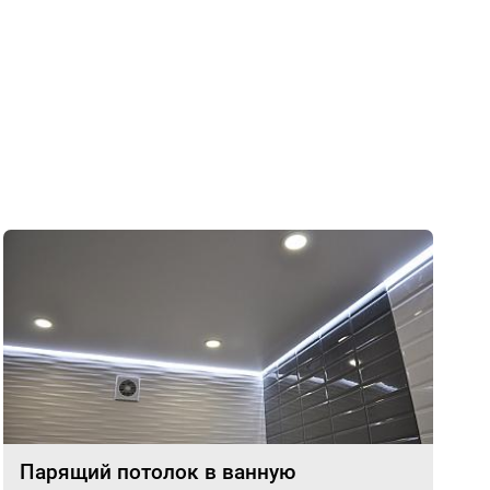
Парящий потолок в ванную