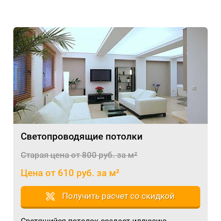
Светопроводящие потолки
Старая цена от 800 руб. за м²
Цена от 610 руб. за м²
Получить расчет со скидкой