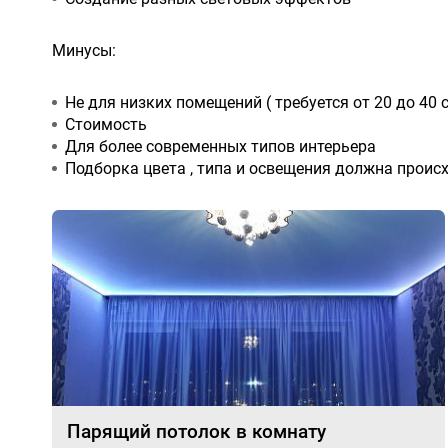
Минусы:
Не для низких помещений ( требуется от 20 до 40 
Стоимость
Для более современных типов интерьера
Подборка цвета , типа и освещения должна проис
Парящий потолок в комнату