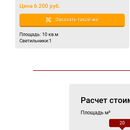
Цена 6 200 руб.
Заказать такой же
Площадь: 10 кв.м
Светильники:1
Расчет стои
Площадь м²
20