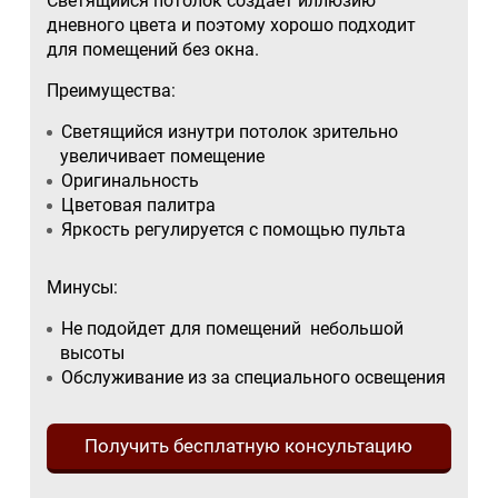
Светящийся потолок создает иллюзию
дневного цвета и поэтому хорошо подходит
для помещений без окна.
Преимущества:
Светящийся изнутри потолок зрительно
увеличивает помещение
Оригинальность
Цветовая палитра
Яркость регулируется с помощью пульта
Минусы:
Не подойдет для помещений небольшой
высоты
Обслуживание из за специального освещения
Получить бесплатную консультацию