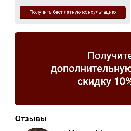
Получить бесплатную консультацию
Получит
дополнительну
скидку 10
Отзывы