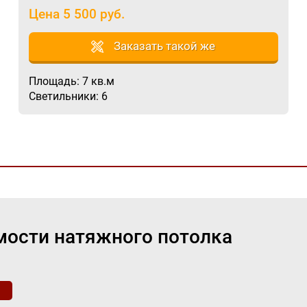
Цена 5 500 руб.
Заказать такой же
Площадь: 7 кв.м
Светильники: 6
мости натяжного потолка