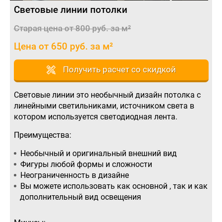
Световые линии потолки
Старая цена от 800 руб. за м²
Цена от 650 руб. за м²
Получить расчет со скидкой
Световые линии это необычный дизайн потолка с
линейными светильниками, источником света в
котором используется светодиодная лента.
Преимущества:
Необычный и оригинальный внешний вид
Фигуры любой формы и сложности
Неограниченность в дизайне
Вы можете использовать как основной , так и как
дополнительный вид освещения