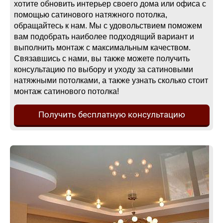
хотите обновить интерьер своего дома или офиса с
помощью сатинового натяжного потолка,
обращайтесь к нам. Мы с удовольствием поможем
вам подобрать наиболее подходящий вариант и
выполнить монтаж с максимальным качеством.
Связавшись с нами, вы также можете получить
консультацию по выбору и уходу за сатиновыми
натяжными потолками, а также узнать сколько стоит
монтаж сатинового потолка!
Получить бесплатную консультацию