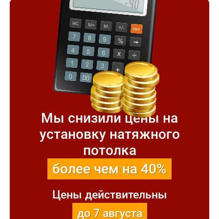
Мы снизили цены на
установку натяжного
потолка
более чем на 40%
Цены действительны
до 7 августа