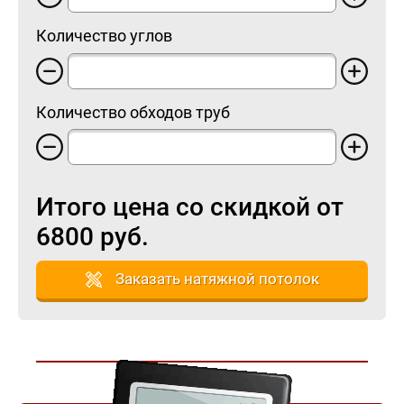
Количество углов
Количество обходов труб
Итого цена со скидкой от
6800
руб.
Заказать натяжной потолок