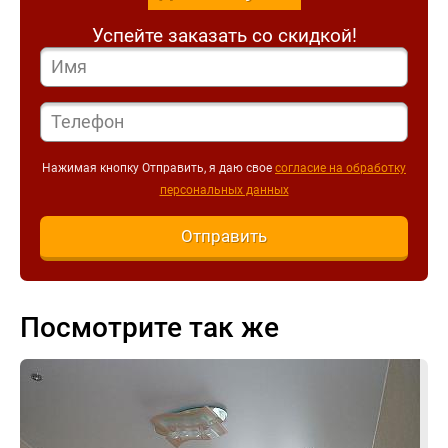
Успейте заказать со скидкой!
Нажимая кнопку Отправить, я даю свое
согласие на обработку
персональных данных
Отправить
Посмотрите так же