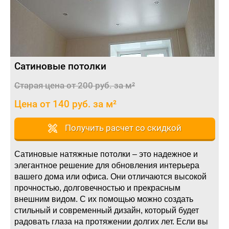
Сатиновые потолки
Старая цена от 200 руб. за м²
Цена от 140 руб. за м²
Получить расчет со скидкой
Сатиновые натяжные потолки – это надежное и
элегантное решение для обновления интерьера
вашего дома или офиса. Они отличаются высокой
прочностью, долговечностью и прекрасным
внешним видом. С их помощью можно создать
стильный и современный дизайн, который будет
радовать глаза на протяжении долгих лет. Если вы