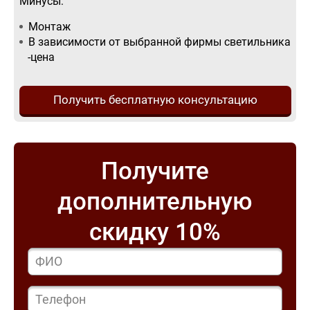
Минусы:
Монтаж
В зависимости от выбранной фирмы светильника
-цена
Получить бесплатную консультацию
Получите
дополнительную
скидку 10%