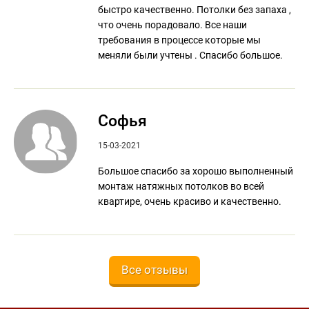
быстро качественно. Потолки без запаха ,
что очень порадовало. Все наши
требования в процессе которые мы
меняли были учтены . Спасибо большое.
Софья
15-03-2021
Большое спасибо за хорошо выполненный
монтаж натяжных потолков во всей
квартире, очень красиво и качественно.
Все отзывы