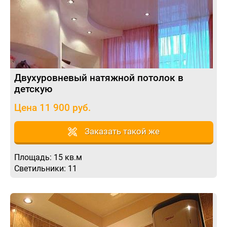
Двухуровневый натяжной потолок в
детскую
Цена 11 900 руб.
Заказать такой же
Площадь: 15 кв.м
Светильники: 11