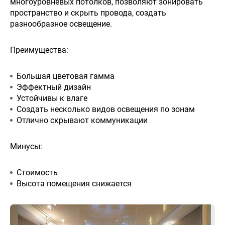
многоуровневых потолков, позволяют зонировать
пространство и скрыть провода, создать
разнообразное освещение.
Преимущества:
Большая цветовая гамма
Эффектный дизайн
Устойчивы к влаге
Создать несколько видов освещения по зонам
Отлично скрывают коммуникации
Минусы:
Стоимость
Высота помещения снижается