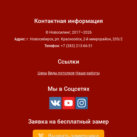
Контактная информация
© Новосилинг, 2017—2026
Адрес:
г. Новосибирск, рп. Краснообск, 2-й микрорайон, 205/2
Телефон:
+7 (383)
213-66-51
Ссылки
Цены
Виды потолков
Наши работы
Мы в Соцсетях
Заявка на бесплатный замер
Вызвать замерщика