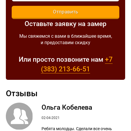
Отправить
Оставьте заявку на замер
Мы свяжемся с вами в ближайшее время,
и предоставим скидку
Или просто позвоните нам
+7
(383)
213-66-51
Отзывы
Ольга Кобелева
02-04-2021
Ребята молодцы. Сделали все очень