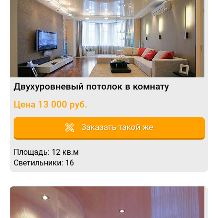
Двухуровневый потолок в комнату
Цена 13 000 руб.
Заказать такой же
Площадь: 12 кв.м
Светильники: 16