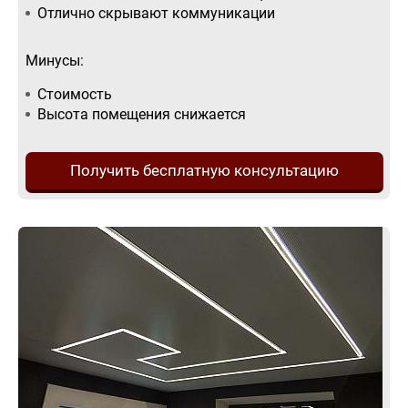
Отлично скрывают коммуникации
Минусы:
Стоимость
Высота помещения снижается
Получить бесплатную консультацию