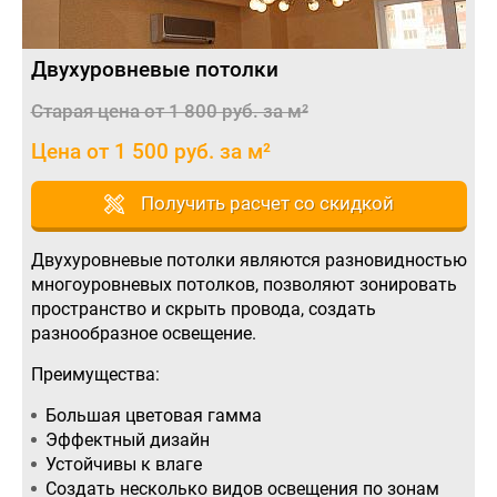
Двухуровневые потолки
Старая цена от 1 800 руб. за м²
Цена от 1 500 руб. за м²
Получить расчет со скидкой
Двухуровневые потолки являются разновидностью
многоуровневых потолков, позволяют зонировать
пространство и скрыть провода, создать
разнообразное освещение.
Преимущества:
Большая цветовая гамма
Эффектный дизайн
Устойчивы к влаге
Создать несколько видов освещения по зонам