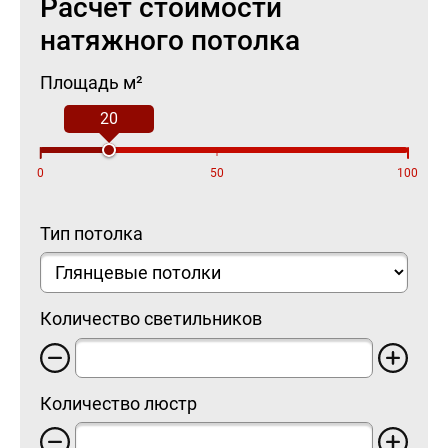
Расчет стоимости
натяжного потолка
Площадь м²
20
0
50
100
Тип потолка
Количество светильников
Количество люстр