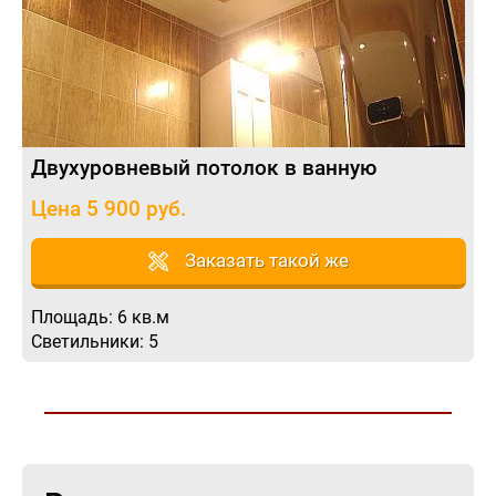
Двухуровневый потолок в ванную
Цена 5 900 руб.
Заказать такой же
Площадь: 6 кв.м
Светильники: 5