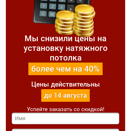
Мы снизили цены на
установку натяжного
потолка
более чем на 40%
Цены действительны
до 14 августа
Успейте заказать со скидкой!