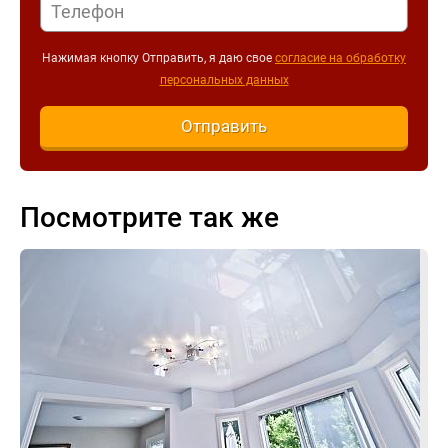
Нажимая кнопку Отправить, я даю свое
согласие на обработку
персональных данных
Отправить
Посмотрите так же