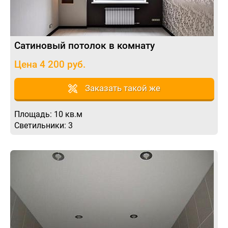
Сатиновый потолок в комнату
Цена 4 200 руб.
Заказать такой же
Площадь: 10 кв.м
Светильники: 3