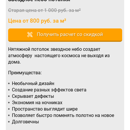
Старая цена от 1 000 руб. за м²
Цена от 800 руб. за м²
Получить расчет со скидкой
Нятяжной потолок звездное небо создает
атмосферу настоящего космоса не выходя из
дома.
Преимущества:
Необычный дизайн
Создание разных эффектов света
Скрывает дефекты
Экономия на ночниках
Пространство выглядит шире
Позволяет быстро поменять полотно на новое
Долговечны