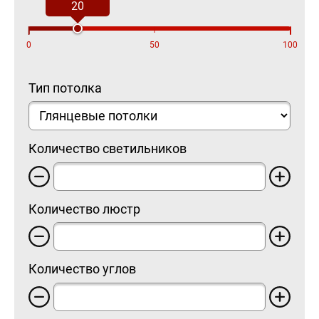
20
0
50
100
Тип потолка
Количество светильников
Количество люстр
Количество углов