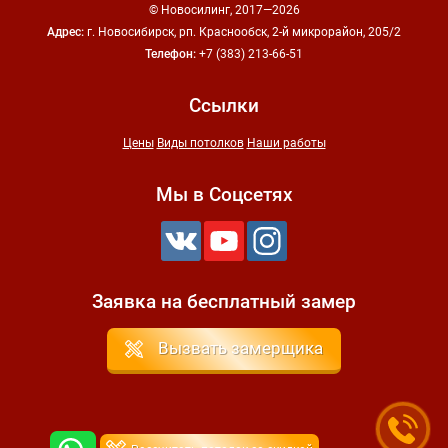
© Новосилинг, 2017—2026
Адрес:
г. Новосибирск, рп. Краснообск, 2-й микрорайон, 205/2
Телефон:
+7 (383)
213-66-51
Ссылки
Цены
Виды потолков
Наши работы
Мы в Соцсетях
Заявка на бесплатный замер
Вызвать замерщика