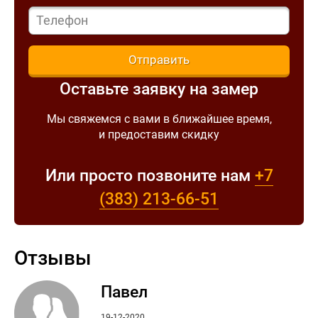
Отправить
Оставьте заявку на замер
Мы свяжемся с вами в ближайшее время,
и предоставим скидку
Или просто позвоните нам
+7
(383)
213-66-51
Отзывы
Павел
19-12-2020