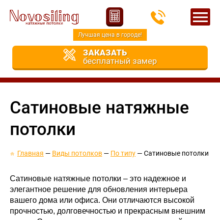
Лучшая цена в городе!
ЗАКАЗАТЬ
бесплатный замер
Сатиновые натяжные
потолки
Главная
Виды потолков
По типу
Сатиновые потолки
Сатиновые натяжные потолки – это надежное и
элегантное решение для обновления интерьера
вашего дома или офиса. Они отличаются высокой
прочностью, долговечностью и прекрасным внешним