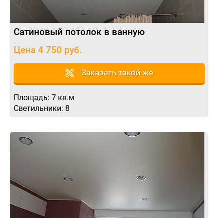
Сатиновый потолок в ванную
Цена 4 750 руб.
Заказать такой же
Площадь: 7 кв.м
Светильники: 8