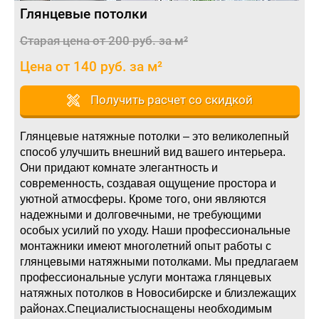
Глянцевые потолки
Старая цена от 200 руб. за м²
Цена от 140 руб. за м²
Получить расчет со скидкой
Глянцевые натяжные потолки – это великолепный
способ улучшить внешний вид вашего интерьера.
Они придают комнате элегантность и
современность, создавая ощущение простора и
уютной атмосферы. Кроме того, они являются
надежными и долговечными, не требующими
особых усилий по уходу. Наши профессиональные
монтажники имеют многолетний опыт работы с
глянцевыми натяжными потолками. Мы предлагаем
профессиональные услуги монтажа глянцевых
натяжных потолков в Новосибирске и близлежащих
районах.
С
пециалисты
оснащены необходимым