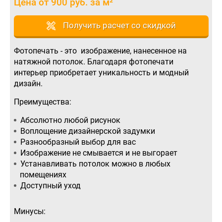
Цена от 900 руб. за м²
Получить расчет со скидкой
Фотопечать - это изображение, нанесенное на
натяжной потолок. Благодаря фотопечати
интерьер приобретает уникальность и модный
дизайн.
Преимущества:
Абсолютно любой рисунок
Воплощение дизайнерской задумки
Разнообразный выбор для вас
Изображение не смывается и не выгорает
Устанавливать потолок можно в любых
помещениях
Доступный уход
Минусы: