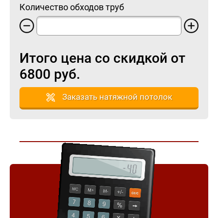
Количество обходов труб
Итого цена со скидкой от
6800
руб.
Заказать натяжной потолок