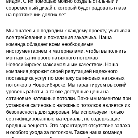
видом. С их помощью можно создать стильный и
современный дизайн, который будет радовать глаза
на протяжении долгих лет.
Мы тщательно подходим к каждому проекту, учитывая
все требования и пожелания заказчика. Наша
команда обладает всем необходимым
инструментарием и материалами, чтобы выполнить
монтаж сатинового натяжного потолка
в
Новосибирске
с максимальным качеством. Наша
компания дорожит своей репутацией надежного
поставщика услуг по монтажу сатиновых натяжных
потолков в Новосибирске. Мы гарантируем высокий
уровень работы, а также доступные цены на
сатиновые натяжные потолки. Важным моментом при
установке сатиновых натяжных потолков является их
безопасность для здоровья. Мы используем только
сертифицированные материалы, не содержащие
вредных веществ. Это гарантирует отсутствие запаха
и особого ухода за потолком. Также наша команда