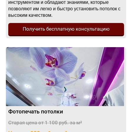
инструментом и обладают знаниями, которые
позволяют им легко и быстро установить потолок с
высоким качеством.
Получить бесплатную консультацию
Фотопечать потолки
Старая цена от 1 100 руб. за м²