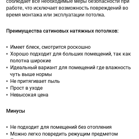
соблюдает все необходимые меры безопасности при
работе, что исключает возможность повреждений во
время монтажа или эксплуатации потолка.
Преимущества сатиновых натяжных потолков:
Имеет блеск, смотрится роскошно
Хорошо подходит для больших помещений, так как
полотна широкие
Идеальный вариант для помещений где влажность
чуть выше нормы
Не притягивает пыль
Прост в уходе
Невысокая цена
Минусы
Не подходит для помещений без отопления
Можно легко повредить режущим предметом