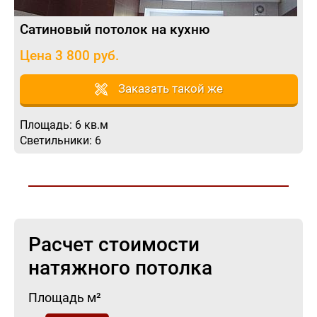
Сатиновый потолок на кухню
Цена 3 800 руб.
Заказать такой же
Площадь: 6 кв.м
Светильники: 6
Расчет стоимости
натяжного потолка
Площадь м²