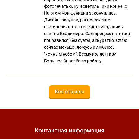
фотопечатью, ну и светильники конечно.
На этом мои функции закончились.
Дизайн, рисунок, расположение
светильников- это все рекомендации и
советы Владимира. Сам процесс натяжки
понравился, без суеты, аккуратно. Сплю
сейчас меньше, ложусь и любуюсь
"ночным небом". Всему коллективу
Большое Спасибо за работу.
Все отзывы
Контактная информация