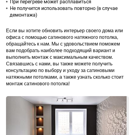
При перегреве может расплавиться
Не получится использовать повторно (в случае
демонтажа)
Если вы хотите обновить интерьер своего дома или
офиса с помощью сатинового натяжного потолка,
обращайтесь к нам. Мы с удовольствием поможем
вам подобрать наиболее подходящий вариант и
выполнить монтаж с максимальным качеством.
Связавшись с нами, вы также можете получить
консультацию по выбору и уходу за сатиновыми
натяжными потолками, а также узнать сколько стоит
монтаж сатинового потолка!