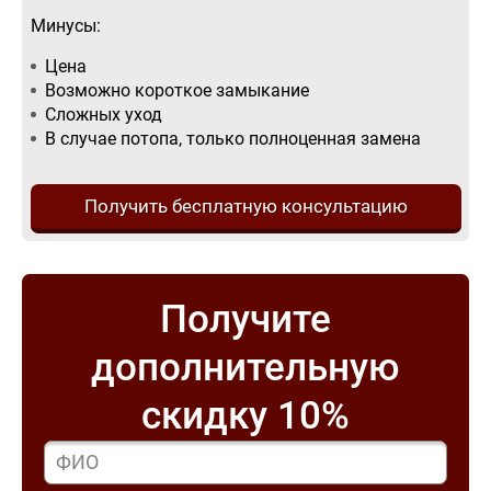
Минусы:
Цена
Возможно короткое замыкание
Сложных уход
В случае потопа, только полноценная замена
Получить бесплатную консультацию
Получите
дополнительную
скидку 10%