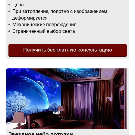
Цена
При затопление, полотно с изображением
деформируется
Механические повреждения
Ограниченный выбор света
Получить бесплатную консультацию
Звездное небо потолки